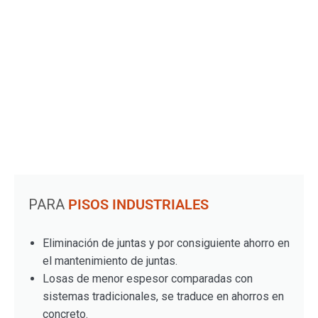
PARA
PISOS INDUSTRIALES
Eliminación de juntas y por consiguiente ahorro en
el mantenimiento de juntas.
Losas de menor espesor comparadas con
sistemas tradicionales, se traduce en ahorros en
concreto.