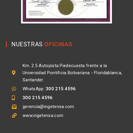
NUESTRAS
OFICINAS
Km. 2.5 Autopista Piedecuesta frente a la
Universidad Pontificia Bolivariana - Floridablanca,
Santander.
WhatsApp:
300 215 4596
300 215 4596
gerencia@ingetensa.com
www.ingetensa.com