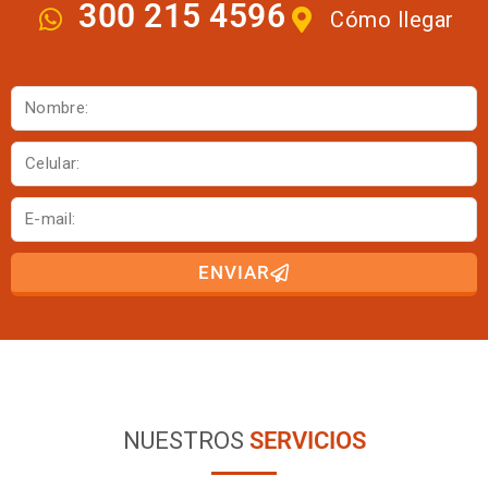
300 215 4596
Cómo llegar
ENVIAR
NUESTROS
SERVICIOS