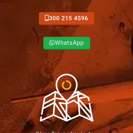
300 215 4596
WhatsApp