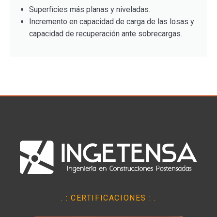
Superficies más planas y niveladas.
Incremento en capacidad de carga de las losas y
capacidad de recuperación ante sobrecargas.
. : CERTIFICACIONES : .