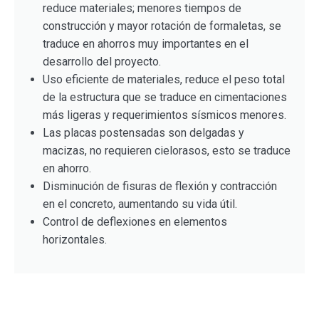
reduce materiales; menores tiempos de
construcción y mayor rotación de formaletas, se
traduce en ahorros muy importantes en el
desarrollo del proyecto.
Uso eficiente de materiales, reduce el peso total
de la estructura que se traduce en cimentaciones
más ligeras y requerimientos sísmicos menores.
Las placas postensadas son delgadas y
macizas, no requieren cielorasos, esto se traduce
en ahorro.
Disminución de fisuras de flexión y contracción
en el concreto, aumentando su vida útil.
Control de deflexiones en elementos
horizontales.