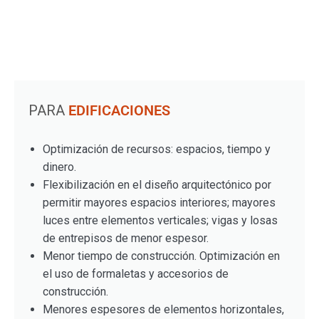
PARA
EDIFICACIONES
Optimización de recursos: espacios, tiempo y
dinero.
Flexibilización en el diseño arquitectónico por
permitir mayores espacios interiores; mayores
luces entre elementos verticales; vigas y losas
de entrepisos de menor espesor.
Menor tiempo de construcción. Optimización en
el uso de formaletas y accesorios de
construcción.
Menores espesores de elementos horizontales,