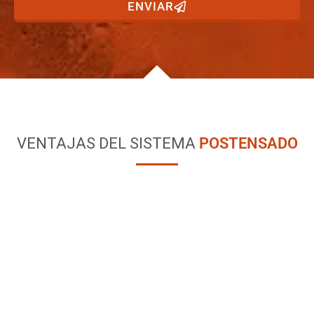
ENVIAR
VENTAJAS DEL SISTEMA
POSTENSADO