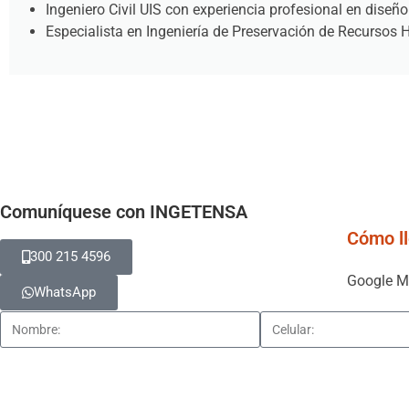
Ingeniero Civil UIS con experiencia profesional en diseño
Especialista en Ingeniería de Preservación de Recursos H
Comuníquese con INGETENSA
Cómo ll
300 215 4596
Google 
WhatsApp