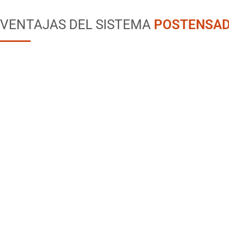
VENTAJAS DEL SISTEMA
POSTENSA