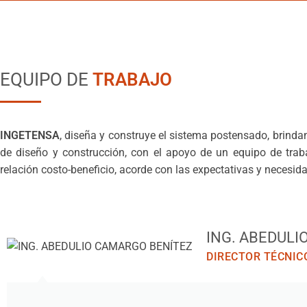
EQUIPO DE
TRABAJO
INGETENSA
, diseña y construye el sistema postensado, brinda
de diseño y construcción, con el apoyo de un equipo de trab
relación costo-beneficio, acorde con las expectativas y necesida
ING. ABEDULI
DIRECTOR TÉCNIC