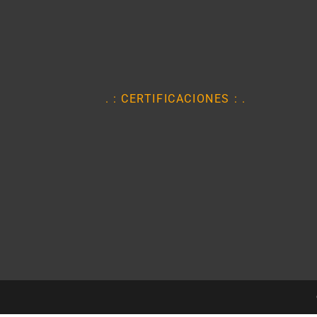
. : CERTIFICACIONES : .