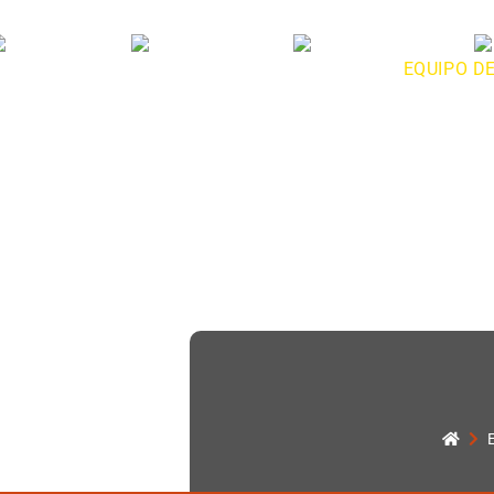
ICIO
QUIENES SOMOS
SERVICIOS
EQUIPO D