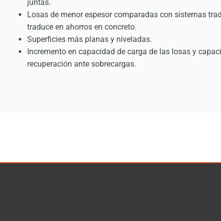
juntas.
Losas de menor espesor comparadas con sistemas tradi
traduce en ahorros en concreto.
Superficies más planas y niveladas.
Incremento en capacidad de carga de las losas y capac
recuperación ante sobrecargas.