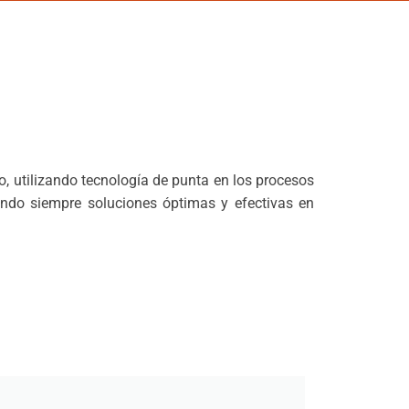
o, utilizando tecnología de punta en los procesos
ando siempre soluciones óptimas y efectivas en