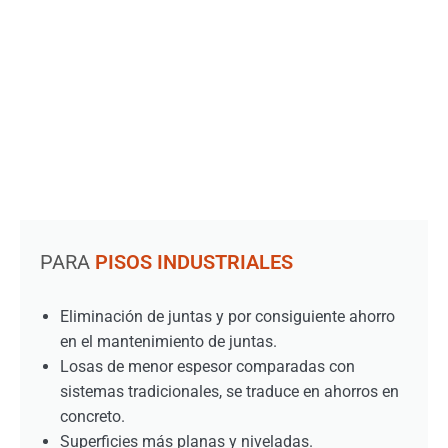
PARA
PISOS INDUSTRIALES
Eliminación de juntas y por consiguiente ahorro
en el mantenimiento de juntas.
Losas de menor espesor comparadas con
sistemas tradicionales, se traduce en ahorros en
concreto.
Superficies más planas y niveladas.