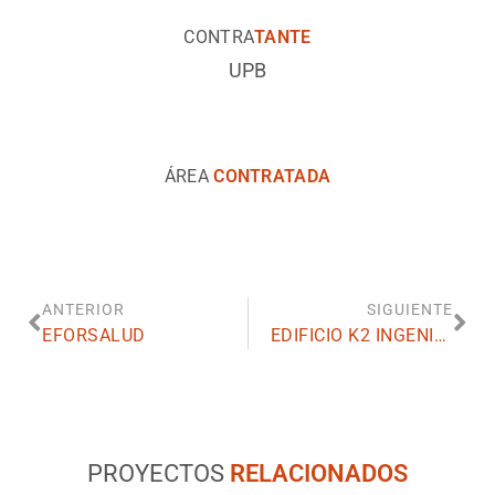
CONTRA
TANTE
UPB
ÁREA
CONTRATADA
ANTERIOR
SIGUIENTE
EFORSALUD
EDIFICIO K2 INGENIERIA
PROYECTOS
RELACIONADOS