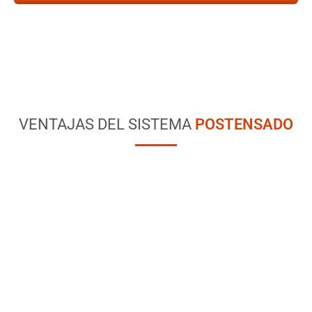
VENTAJAS DEL SISTEMA
POSTENSADO