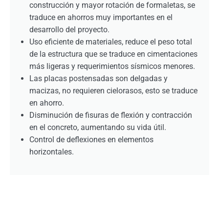
construcción y mayor rotación de formaletas, se
traduce en ahorros muy importantes en el
desarrollo del proyecto.
Uso eficiente de materiales, reduce el peso total
de la estructura que se traduce en cimentaciones
más ligeras y requerimientos sísmicos menores.
Las placas postensadas son delgadas y
macizas, no requieren cielorasos, esto se traduce
en ahorro.
Disminución de fisuras de flexión y contracción
en el concreto, aumentando su vida útil.
Control de deflexiones en elementos
horizontales.