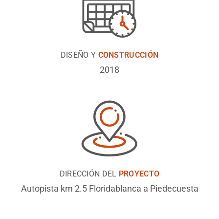
DISEÑO Y
CONSTRUCCIÓN
2018
DIRECCIÓN DEL
PROYECTO
Autopista km 2.5 Floridablanca a Piedecuesta