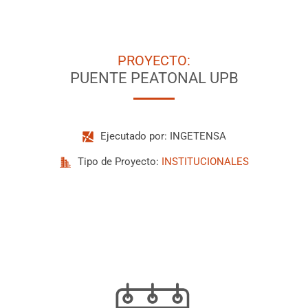
PROYECTO:
PUENTE PEATONAL UPB
Ejecutado por:
INGETENSA
Tipo de Proyecto:
INSTITUCIONALES