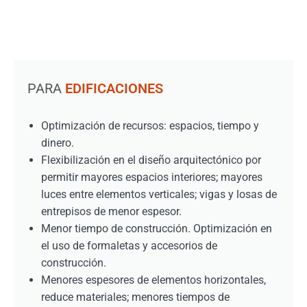
PARA
EDIFICACIONES
Optimización de recursos: espacios, tiempo y
dinero.
Flexibilización en el diseño arquitectónico por
permitir mayores espacios interiores; mayores
luces entre elementos verticales; vigas y losas de
entrepisos de menor espesor.
Menor tiempo de construcción. Optimización en
el uso de formaletas y accesorios de
construcción.
Menores espesores de elementos horizontales,
reduce materiales; menores tiempos de