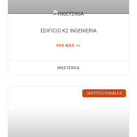
EDIFICIO K2 INGENIERIA
VER MÁS >>
INGETENSA
INSTITUCIONALES