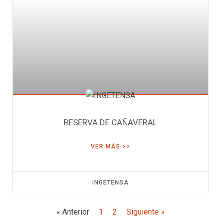
RESERVA DE CAÑAVERAL
VER MÁS >>
INGETENSA
« Anterior
1
2
Siguiente »