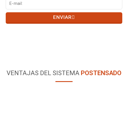
ENVIAR
VENTAJAS DEL SISTEMA
POSTENSADO