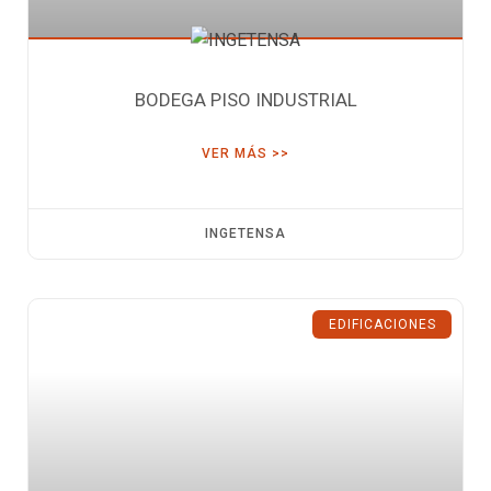
BODEGA PISO INDUSTRIAL
VER MÁS >>
INGETENSA
EDIFICACIONES