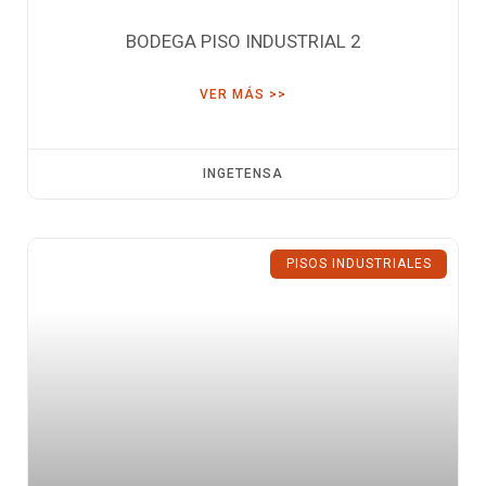
BODEGA PISO INDUSTRIAL 2
VER MÁS >>
INGETENSA
PISOS INDUSTRIALES