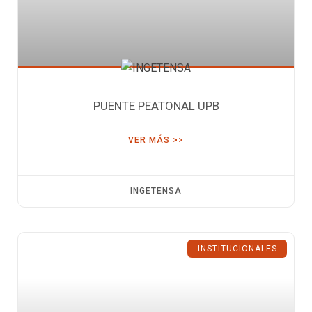
PUENTE PEATONAL UPB
VER MÁS >>
INGETENSA
INSTITUCIONALES