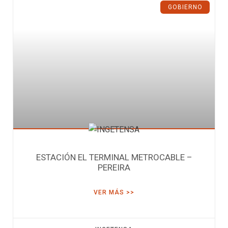
GOBIERNO
ESTACIÓN EL TERMINAL METROCABLE –
PEREIRA
VER MÁS >>