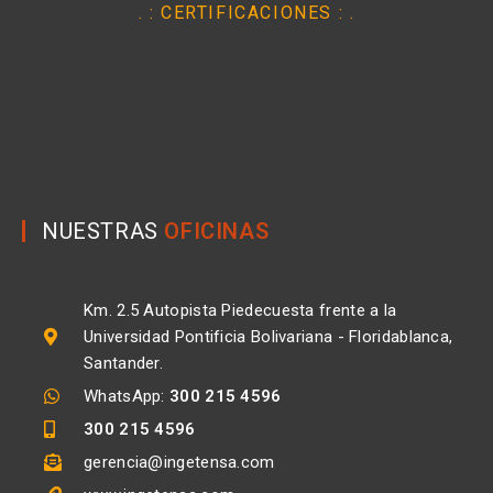
. : CERTIFICACIONES : .
NUESTRAS
OFICINAS
Km. 2.5 Autopista Piedecuesta frente a la
Universidad Pontificia Bolivariana - Floridablanca,
Santander.
WhatsApp:
300 215 4596
300 215 4596
gerencia@ingetensa.com