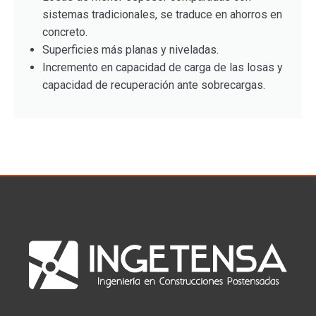
sistemas tradicionales, se traduce en ahorros en
concreto.
Superficies más planas y niveladas.
Incremento en capacidad de carga de las losas y
capacidad de recuperación ante sobrecargas.