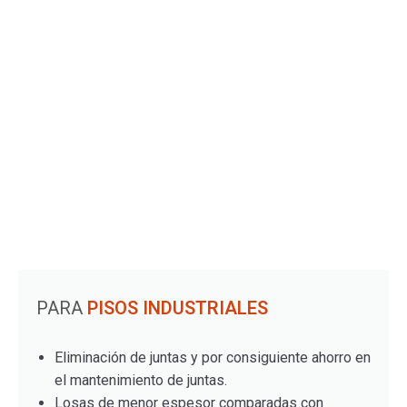
PARA
PISOS INDUSTRIALES
Eliminación de juntas y por consiguiente ahorro en
el mantenimiento de juntas.
Losas de menor espesor comparadas con