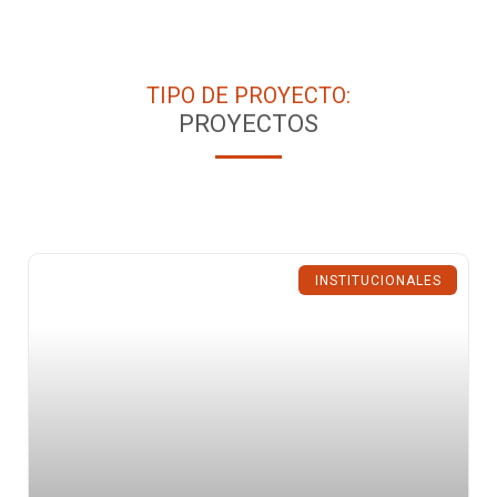
TIPO DE PROYECTO:
PROYECTOS
INSTITUCIONALES