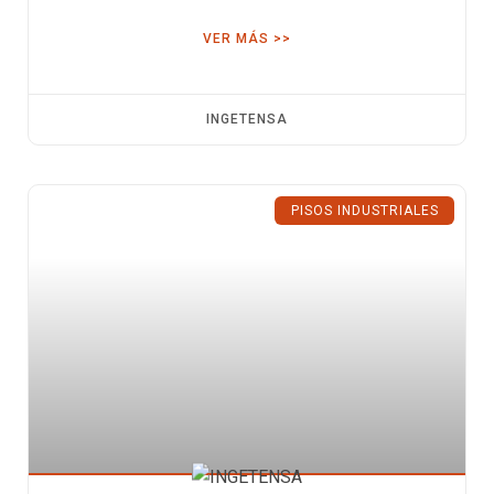
VER MÁS >>
INGETENSA
PISOS INDUSTRIALES