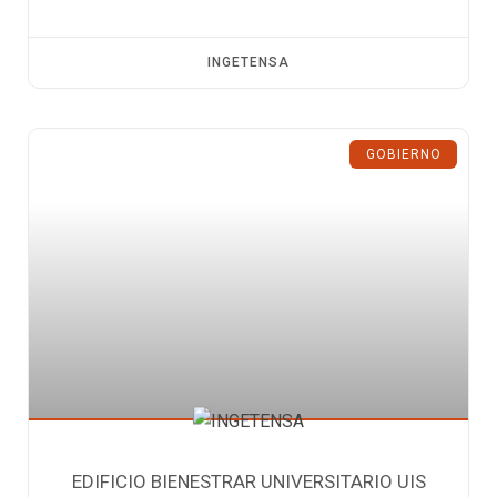
INGETENSA
GOBIERNO
EDIFICIO BIENESTRAR UNIVERSITARIO UIS