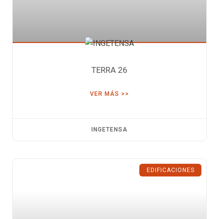
TERRA 26
VER MÁS >>
INGETENSA
EDIFICACIONES