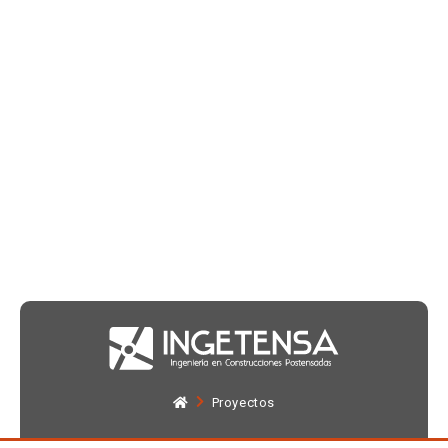
Proyectos