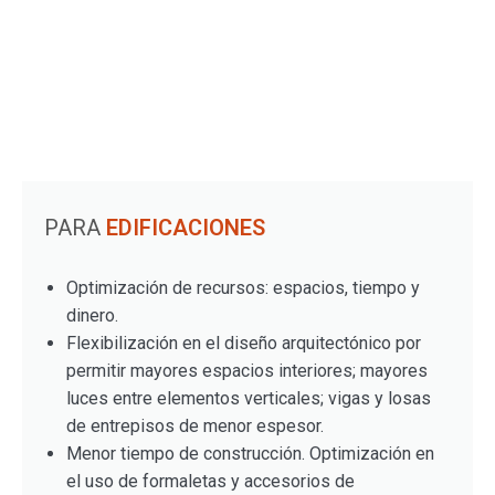
PARA
EDIFICACIONES
Optimización de recursos: espacios, tiempo y
dinero.
Flexibilización en el diseño arquitectónico por
permitir mayores espacios interiores; mayores
luces entre elementos verticales; vigas y losas
de entrepisos de menor espesor.
Menor tiempo de construcción. Optimización en
el uso de formaletas y accesorios de