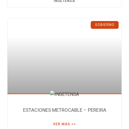
INGETENSA
GOBIERNO
ESTACIONES METROCABLE – PEREIRA
VER MÁS >>