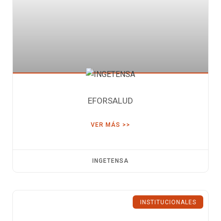
EFORSALUD
VER MÁS >>
INGETENSA
INSTITUCIONALES