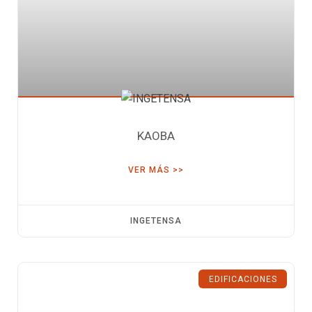
KAOBA
VER MÁS >>
INGETENSA
EDIFICACIONES