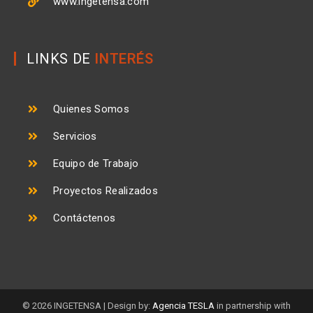
www.ingetensa.com
LINKS DE
INTERÉS
Quienes Somos
Servicios
Equipo de Trabajo
Proyectos Realizados
Contáctenos
© 2026 INGETENSA | Design by:
Agencia TESLA
in partnership with