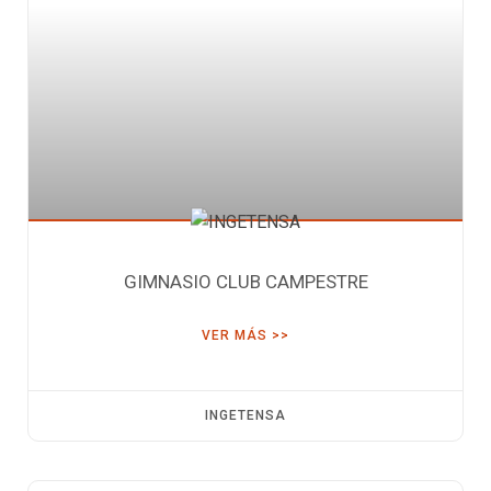
GIMNASIO CLUB CAMPESTRE
VER MÁS >>
INGETENSA